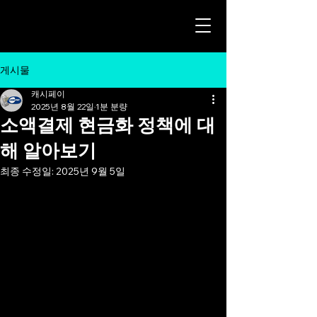
게시물
캐시페이
2025년 8월 22일
1분 분량
소액결제 현금화 정책에 대
해 알아보기
최종 수정일:
2025년 9월 5일