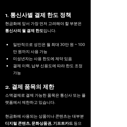
1. 통신사별 결제 한도 정책
현금화에 앞서 가장 먼저 고려해야 할 부분은 
통신사의 월 결제 한도
입니다.
일반적으로 성인은 월 최대 30만 원 ~ 100
만 원까지 사용 가능
미성년자는 사용 한도에 제약 있음
결제 이력, 납부 신용도에 따라 한도 조정 
가능
2. 결제 품목의 제한
소액결제로 결제 가능한 품목은 통신사 또는 플
랫폼에서 제한하고 있습니다.
현금화에 사용되는 상품이나 콘텐츠는 대부분 
디지털 콘텐츠, 문화상품권, 기프트카드
 등으