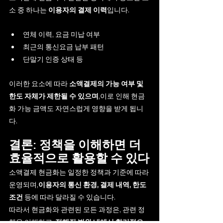
소 중 하나는 
이용자의 결제 이력
입니다.
연체 이력, 요금 미납 여부
최근의 통신요금 납부 패턴
단말기 인증 상태 등
이러한 요소에 따라 
소액결제의 가능 여부 및 
한도 자체가 제한될 수 있으며
,이로 인해 현금
화 가능 금액도 자연스럽게 영향을 받게 됩니
다.
결론: 정책을 이해하면 더 
효율적으로 활용할 수 있다
소액결제 현금화는 일정한 정책과 기준에 따라 
운영되며,
이용자의 통신 환경, 결제 내역, 한도 
조건
 등에 따라 달라질 수 있습니다.
따라서 현금화와 관련된 모든 과정은, 관련 정
책을 이해하고, 
정해진 범위 내에서 합리적으