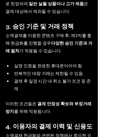
로 한정되며,
일반 실물 상품이나 고가 제품
은 
결제 대상에서 제외될 수 있습니다.
3. 승인 기준 및 거래 정책
소액결제를 이용한 콘텐츠 구매 후, 제3자를 통
해 현금화를 진행할 경우
다양한 승인 기준과 거
래 절차
가 적용될 수 있습니다.
실명 인증을 완료한 휴대폰이어야 함
반복적인 대량 거래는 제한될 수 있음
결제 후 일정 시간 내 취소 불가 조건 등 존
재
이러한 조건들은 
결제 안정성 확보와 부정거래 
방지
를 위해 적용됩니다.
4. 이용자의 결제 이력 및 신용도
소액결제 현금화와 관련된 정책에서 중요한 요