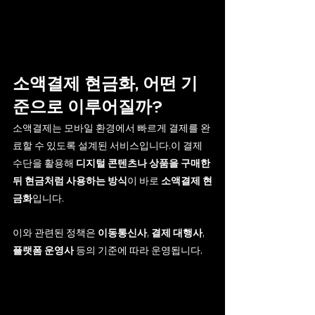
소액결제 현금화, 어떤 기
준으로 이루어질까?
소액결제는 모바일 환경에서 빠르게 결제를 완
료할 수 있도록 설계된 서비스입니다.이 결제 
수단을 활용해 
디지털 콘텐츠나 상품을 구매한 
뒤 현금처럼 사용하는 방식
이 바로 
소액결제 현
금화
입니다.
이와 관련된 정책은 
이동통신사
, 
결제 대행사
, 
.
플랫폼 운영사
 등의 기준에 따라 운영됩니다